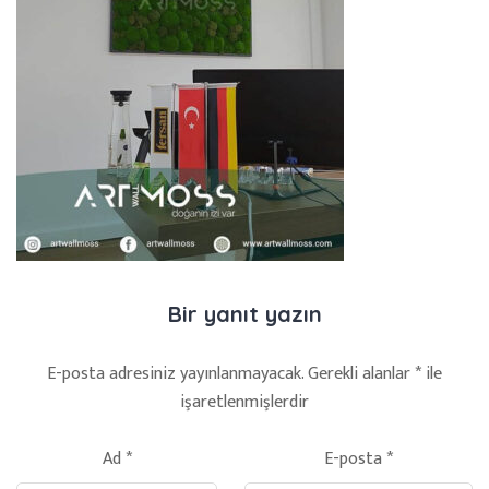
Bir yanıt yazın
E-posta adresiniz yayınlanmayacak.
Gerekli alanlar
*
ile
işaretlenmişlerdir
Ad
*
E-posta
*