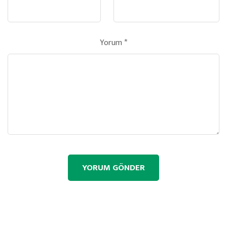
Yorum
*