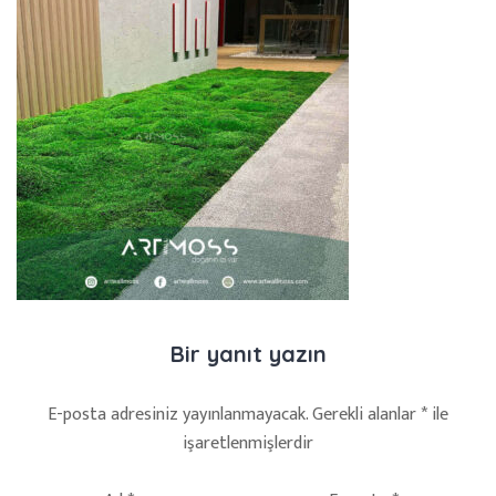
Bir yanıt yazın
E-posta adresiniz yayınlanmayacak.
Gerekli alanlar
*
ile
işaretlenmişlerdir