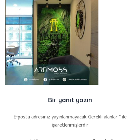
Bir yanıt yazın
E-posta adresiniz yayınlanmayacak.
Gerekli alanlar
*
ile
işaretlenmişlerdir