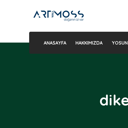
ANASAYFA
HAKKIMIZDA
YOSUN
dik