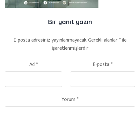
Bir yanıt yazın
E-posta adresiniz yayınlanmayacak.
Gerekli alanlar
*
ile
işaretlenmişlerdir
Ad
*
E-posta
*
Yorum
*