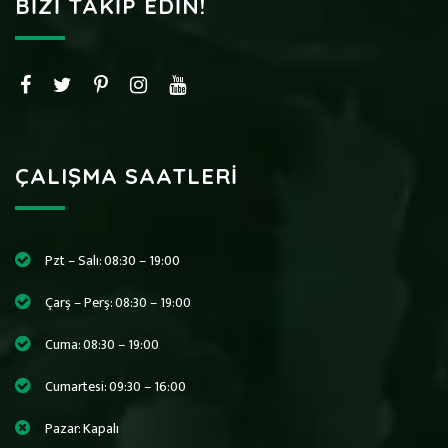
BIZI TAKIP EDIN!
ÇALIŞMA SAATLERI
Pzt – Salı: 08:30 – 19:00
Çarş – Perş: 08:30 – 19:00
Cuma: 08:30 – 19:00
Cumartesi: 09:30 – 16:00
Pazar: Kapalı