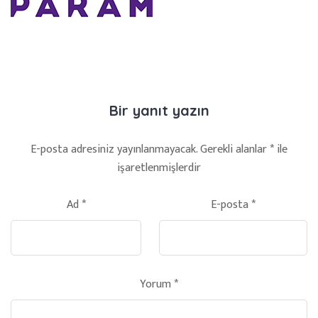
Bir yanıt yazın
E-posta adresiniz yayınlanmayacak.
Gerekli alanlar
*
ile
işaretlenmişlerdir
Ad
*
E-posta
*
Yorum
*