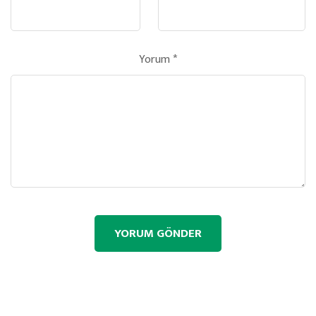
Yorum
*