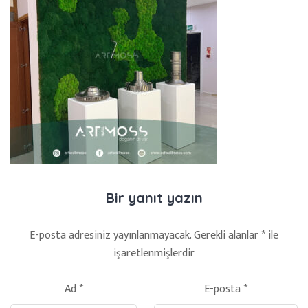
Bir yanıt yazın
E-posta adresiniz yayınlanmayacak.
Gerekli alanlar
*
ile
işaretlenmişlerdir
Ad
*
E-posta
*