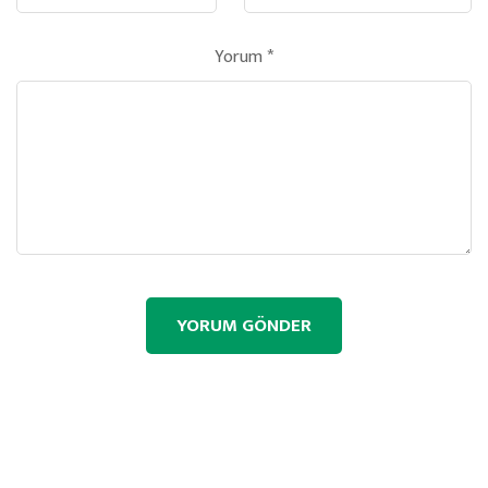
Yorum
*