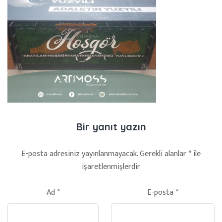
Bir yanıt yazın
E-posta adresiniz yayınlanmayacak.
Gerekli alanlar
*
ile
işaretlenmişlerdir
Ad
*
E-posta
*