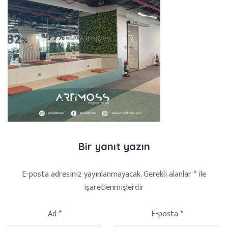
Bir yanıt yazın
E-posta adresiniz yayınlanmayacak.
Gerekli alanlar
*
ile
işaretlenmişlerdir
Ad
*
E-posta
*