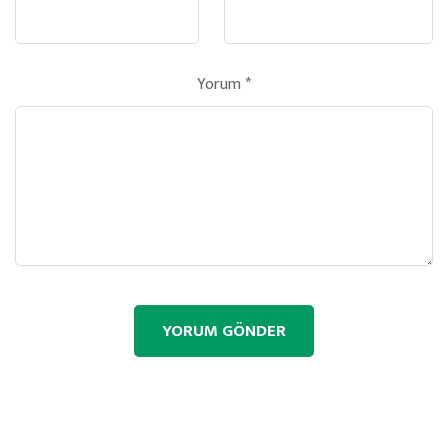
Yorum
*