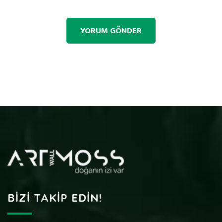
BIZI TAKIP EDIN!