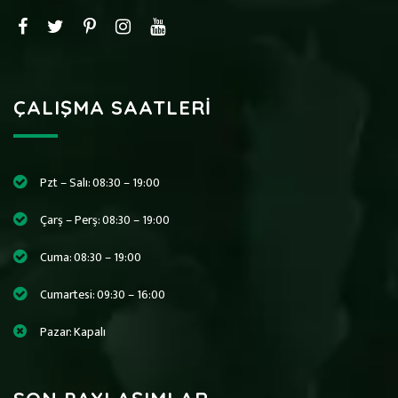
ÇALIŞMA SAATLERI
Pzt – Salı: 08:30 – 19:00
Çarş – Perş: 08:30 – 19:00
Cuma: 08:30 – 19:00
Cumartesi: 09:30 – 16:00
Pazar: Kapalı