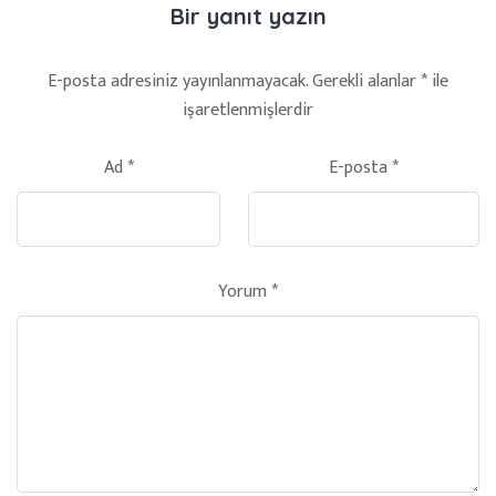
Bir yanıt yazın
E-posta adresiniz yayınlanmayacak.
Gerekli alanlar
*
ile
işaretlenmişlerdir
Ad
*
E-posta
*
Yorum
*