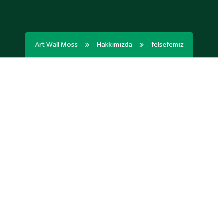
Art Wall Moss
Hakkımızda
felsefemiz