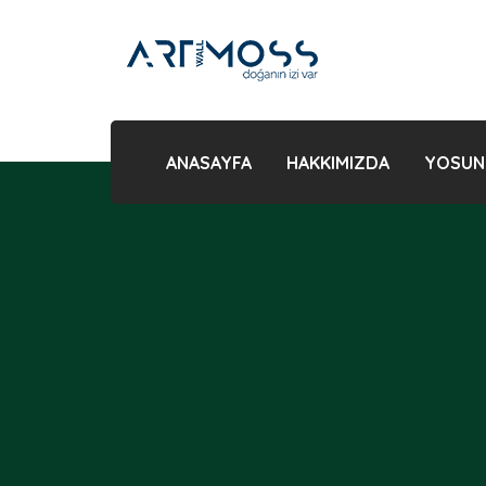
ANASAYFA
HAKKIMIZDA
YOSUN