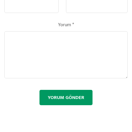
Yorum
*