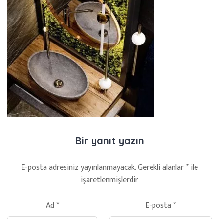
Bir yanıt yazın
E-posta adresiniz yayınlanmayacak.
Gerekli alanlar
*
ile
işaretlenmişlerdir
Ad
*
E-posta
*