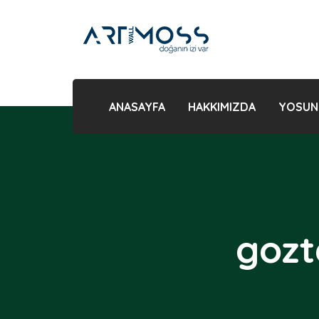
ANASAYFA
HAKKIMIZDA
YOSUN
gozt