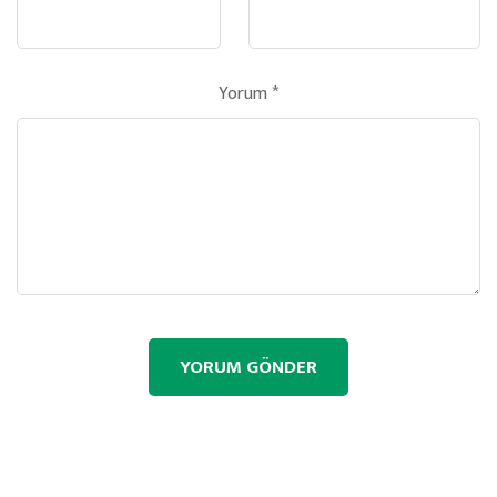
Yorum
*