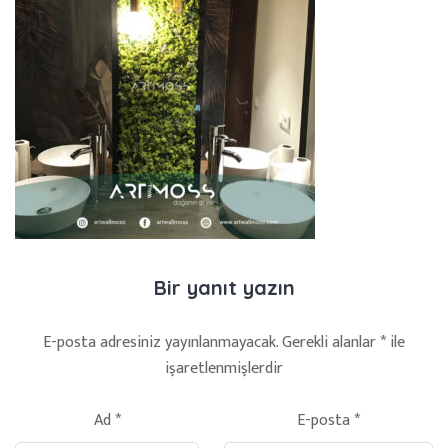
Bir yanıt yazın
E-posta adresiniz yayınlanmayacak.
Gerekli alanlar
*
ile
işaretlenmişlerdir
Ad
*
E-posta
*