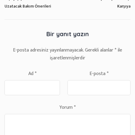
Uzatacak Bakım Önerileri
Karşıya
Bir yanıt yazın
E-posta adresiniz yayınlanmayacak.
Gerekli alanlar
*
ile
işaretlenmişlerdir
Ad
*
E-posta
*
Yorum
*