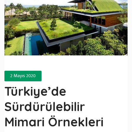
2 Mayıs 2020
Türkiye’de
Sürdürülebilir
Mimari Örnekleri