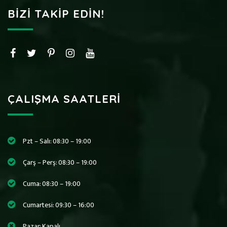
BIZI TAKIP EDIN!
ÇALIŞMA SAATLERI
Pzt – Salı: 08:30 – 19:00
Çarş – Perş: 08:30 – 19:00
Cuma: 08:30 – 19:00
Cumartesi: 09:30 – 16:00
Pazar: Kapalı