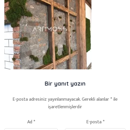
Bir yanıt yazın
E-posta adresiniz yayınlanmayacak.
Gerekli alanlar
*
ile
işaretlenmişlerdir
Ad
*
E-posta
*