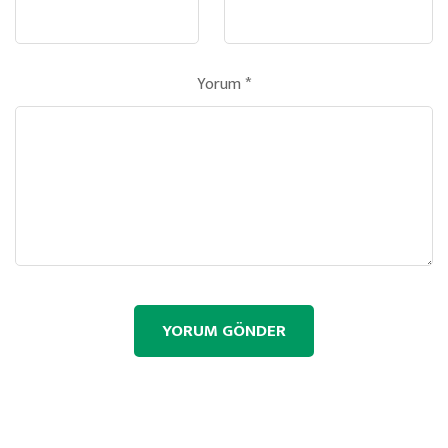
Yorum
*